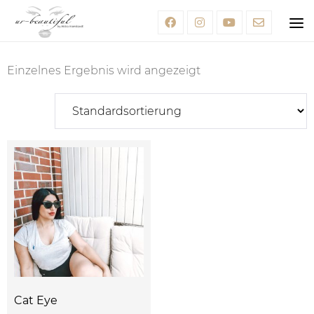
Einzelnes Ergebnis wird angezeigt
Cat Eye